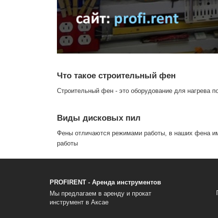
Что такое строительный фен
Строительный фен - это оборудование для нагрева по
Виды дисковых пил
Фены отличаются режимами работы, в наших фена име
работы
PROFIRENT - Аренда инструментов
Мы предлагаем в аренду и прокат
инструмент в Аксае