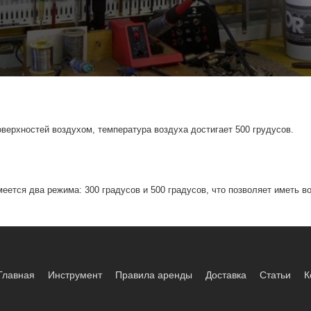
верхностей воздухом, температура воздуха достигает 500 грудусов.
ется два режима: 300 градусов и 500 градусов, что позволяет иметь 
Главная
Инструмент
Правила аренды
Доставка
Статьи
К