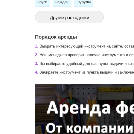
круги
наждак
шурупы
Другие расходники
Порядок аренды
1.
Выбрать интересующий инструмент на сайте, остав
2.
Наш менеджер проверит наличие инструмента и св
3.
Вы выбираете удобный для вас пункт выдачи инстр
4.
Забираете инструмент из пункта выдачи и заключа