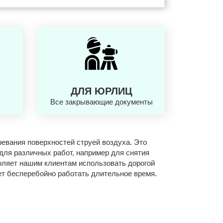
ДЛЯ ЮРЛИЦ
Все закрывающие документы
евания поверхностей струей воздуха. Это
для различных работ, например для снятия
оляет нашим клиентам использовать дорогой
ет бесперебойно работать длительное время.