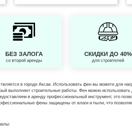
БЕЗ ЗАЛОГА
СКИДКИ ДО 40%
со второй аренды
для строителей
вляется в городе Аксае. Использовать фен вы можете для нагр
рый выполняет строительные работы. Фен можно использовать 
редоставляем в аренду профессиональный инструмент, это позв
рофессиональные фены защищены от влаги и пыли, что позволя
иалы: