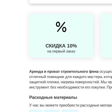
СКИДКА 10%
на первый заказ
Аренда и прокат строительного фена
осущест
отличный помощник для каждого мастера, кото
защитной пленки, нагрева поверхностей. Мы п
инструмент без необходимости его покупки. П
Расходные материалы
У нас вы можете приобрести расходные матер