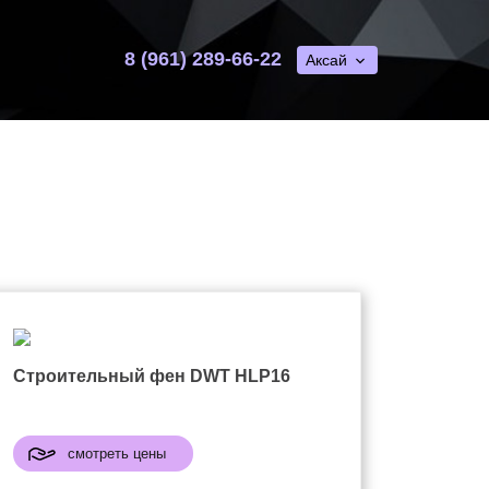
8 (961) 289-66-22
Аксай
Строительный фен DWT HLP16
смотреть цены