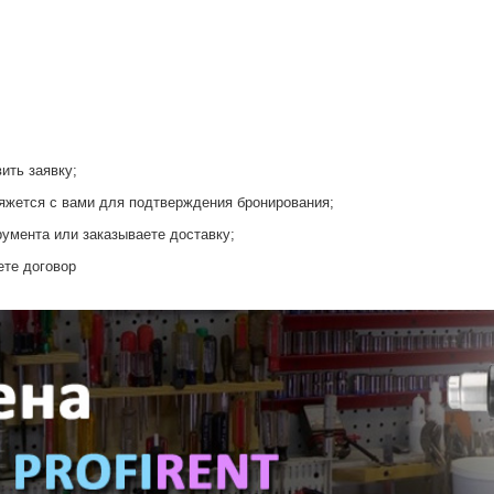
ить заявку;
яжется с вами для подтверждения бронирования;
умента или заказываете доставку;
ете договор