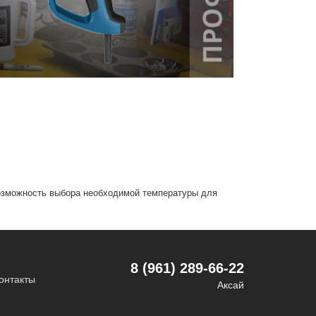
возможность выбора необходимой температуры для
8 (961) 289-66-22
онтакты
Аксай