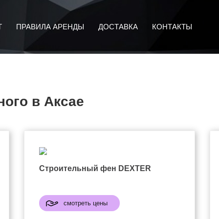
Т
ПРАВИЛА АРЕНДЫ
ДОСТАВКА
КОНТАКТЫ
ого в Аксае
Строительный фен DEXTER
смотреть цены